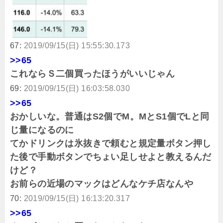
67:
2019/09/15(日) 15:55:30.173
>>65
これならＳ二個買ったほうがいいじゃん
69:
2019/09/15(日) 16:03:58.030
>>65
おかしいな。普通はS2個でM。MとS1個でLと同
じ量になるのに
てかドリンクは氷抜きで頼むと規定量ボタン押し
た後で手動ボタンでちょい足しせよと教えるんだ
けど？
お前らの近場のマックはどんなケチ店なんや
70:
2019/09/15(日) 16:13:20.317
>>65