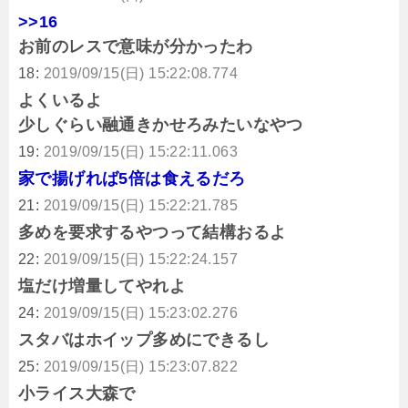
>>16
お前のレスで意味が分かったわ
18:
2019/09/15(日) 15:22:08.774
よくいるよ
少しぐらい融通きかせろみたいなやつ
19:
2019/09/15(日) 15:22:11.063
家で揚げれば5倍は食えるだろ
21:
2019/09/15(日) 15:22:21.785
多めを要求するやつって結構おるよ
22:
2019/09/15(日) 15:22:24.157
塩だけ増量してやれよ
24:
2019/09/15(日) 15:23:02.276
スタバはホイップ多めにできるし
25:
2019/09/15(日) 15:23:07.822
小ライス大森で