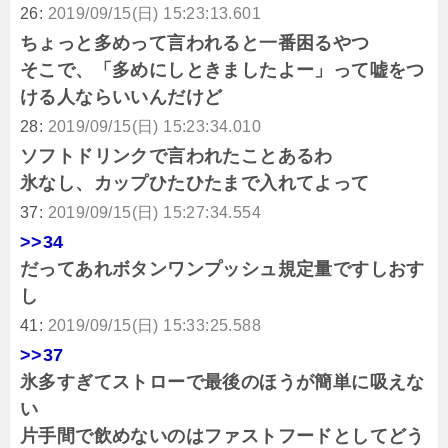
26:
2019/09/15(日) 15:23:13.601
ちょっと多めって言われると一番困るやつ
そこで、「多めにしときましたよー」って嘘をつ
ける人ならいいんだけど
28:
2019/09/15(日) 15:23:34.010
ソフトドリンクで言われたことあるわ
氷なし、カップひたひたまで入れてよって
37:
2019/09/15(日) 15:27:34.554
>>34
だってあれボタンワンプッシュ規定量ですしおす
し
41:
2019/09/15(日) 15:33:25.588
>>37
氷多すぎてストローで最後のほうが簡単に吸えな
い
片手間で飲めないのはファストフードとしてどう