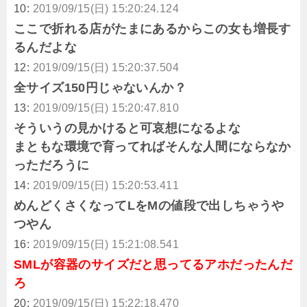
10:
2019/09/15(日) 15:20:24.124
ここで折れる店がたまにあるからこの女も増長す
るんだよな
12:
2019/09/15(日) 15:20:37.504
全サイズ150円じゃないんか？
13:
2019/09/15(日) 15:20:47.810
そういうの見かけると可哀想になるよな
まともな環境で育ってればそんな人間にならなか
っただろうに
14:
2019/09/15(日) 15:20:53.411
めんどくさくなってLをMの値段で出しちゃうや
つやん
16:
2019/09/15(日) 15:21:08.541
SMLが容器のサイズだと思ってるアホだったんだ
ろ
20:
2019/09/15(日) 15:22:18.470