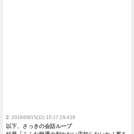
2:
2019/09/15(日) 15:17:29.419
以下、さっきの会話ループ