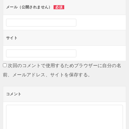
メール（公開されません）
必須
サイト
次回のコメントで使用するためブラウザーに自分の名
前、メールアドレス、サイトを保存する。
コメント