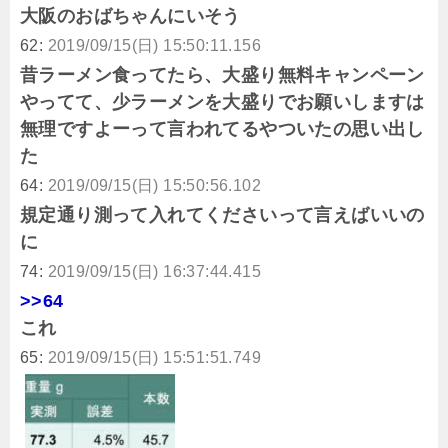
大阪のおばちゃんにいそう
62:
2019/09/15(日) 15:50:11.156
昔ラーメン食ってたら、大盛り無料キャンペーン
やってて、少ラーメンを大盛りでお願いしますは
無理ですよーって言われてるやついたの思い出し
た
64:
2019/09/15(日) 15:50:56.102
規定通り測って入れてくださいって言えばいいの
に
74:
2019/09/15(日) 16:37:44.415
>>64
これ
65:
2019/09/15(日) 15:51:51.749