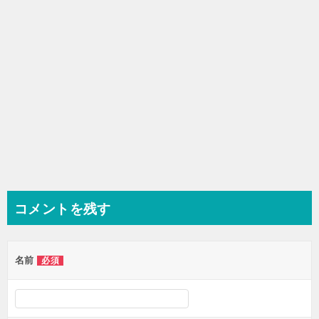
ン
コメントを残す
名前
必須