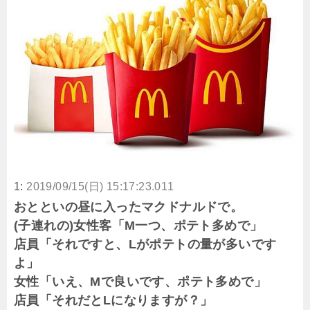
1:
2019/09/15(日) 15:17:23.011
おとといの昼に入ったマクドナルドで。
(子連れの)女性客「M一つ、ポテト多めで」
店員「それですと、Lがポテトの量が多いです
よ」
女性「いえ、Mで良いです、ポテト多めで」
店員「それだとLになりますが？」