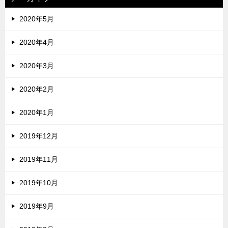
2020年5月
2020年4月
2020年3月
2020年2月
2020年1月
2019年12月
2019年11月
2019年10月
2019年9月