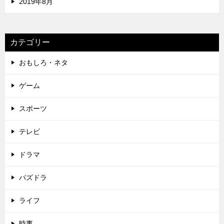
2019年8月
カテゴリー
おもしろ・ネタ
ゲーム
スポーツ
テレビ
ドラマ
パズドラ
ライフ
時事