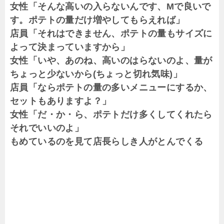
女性「そんな高いの入らないんです、Mで良いで
す。ポテトの量だけ増やしてもらえれば」
店員「それはできません、ポテトの量もサイズに
よって決まっていますから」
女性「いや、あのね、高いのはらないのよ、量が
ちょっと少ないから(ちょっと切れ気味)」
店員「ならポテトの量の多いメニューにするか、
セットもありますよ？」
女性「だ・か・ら、ポテトだけ多くしてくれたら
それでいいのよ」
もめているのを見て店長らしき人がとんでくる