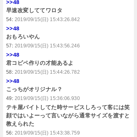
>>48
早速改変しててワロタ
54:
2019/09/15(日) 15:43:26.842
>>48
おもろいやん
57:
2019/09/15(日) 15:43:56.246
>>48
君コピペ作りの才能あるよ
58:
2019/09/15(日) 15:44:26.782
>>48
こっちがオリジナル？
49:
2019/09/15(日) 15:36:06.930
テキ屋バイトしてた時サービスしろって客には笑
顔ではいよーって言いながら通常サイズを渡すと
教えられた
56:
2019/09/15(日) 15:43:38.759