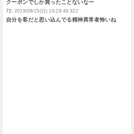
クーポンでしか買ったことないなー
72:
2019/09/15(日) 16:29:49.322
自分を客だと思い込んでる精神異常者怖いね