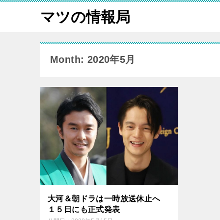
マツの情報局
Month: 2020年5月
大河＆朝ドラは一時放送休止へ
１５日にも正式発表