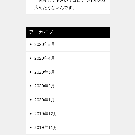
「休校して下さい！コロナウイルスを
広めたくないんです」
アーカイブ
2020年5月
2020年4月
2020年3月
2020年2月
2020年1月
2019年12月
2019年11月