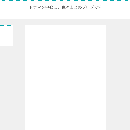
ドラマを中心に、色々まとめブログです！