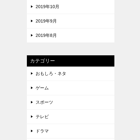
2019年10月
2019年9月
2019年8月
カテゴリー
おもしろ・ネタ
ゲーム
スポーツ
テレビ
ドラマ