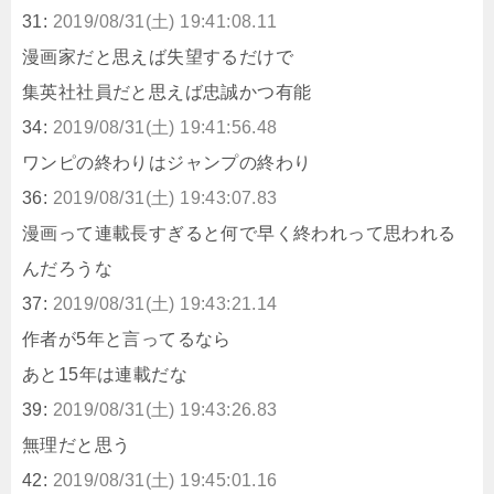
31:
2019/08/31(土) 19:41:08.11
漫画家だと思えば失望するだけで
集英社社員だと思えば忠誠かつ有能
34:
2019/08/31(土) 19:41:56.48
ワンピの終わりはジャンプの終わり
36:
2019/08/31(土) 19:43:07.83
漫画って連載長すぎると何で早く終われって思われる
んだろうな
37:
2019/08/31(土) 19:43:21.14
作者が5年と言ってるなら
あと15年は連載だな
39:
2019/08/31(土) 19:43:26.83
無理だと思う
42:
2019/08/31(土) 19:45:01.16