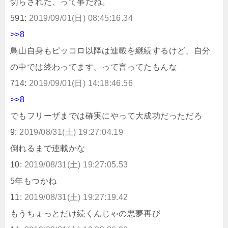
切らされた、って事だね。
591:
2019/09/01(日) 08:45:16.34
>>8
鳥山自身もピッコロ以降は連載を継続するけど、自分
の中では終わってます。って言ってたもんな
714:
2019/09/01(日) 14:18:46.56
>>8
でもフリーザまでは確実にやって大成功だっただろ
9:
2019/08/31(土) 19:27:04.19
倒れるまで連載かな
10:
2019/08/31(土) 19:27:05.53
5年もつかね
11:
2019/08/31(土) 19:27:19.42
もうちょっとだけ続くんじゃの悪夢再び