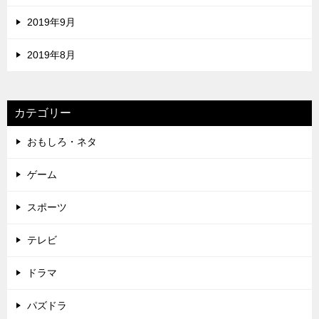
2019年9月
2019年8月
カテゴリー
おもしろ・ネタ
ゲーム
スポーツ
テレビ
ドラマ
パズドラ