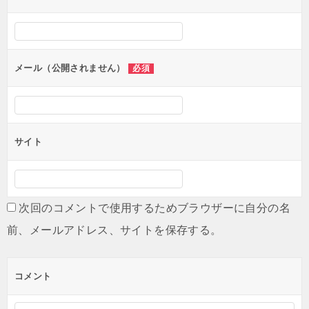
ー
シ
ョ
ン
メール（公開されません）
必須
サイト
次回のコメントで使用するためブラウザーに自分の名
前、メールアドレス、サイトを保存する。
コメント