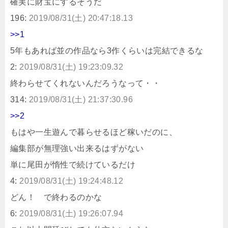
確実に財宝にするそうだ
196:
2019/08/31(土) 20:47:18.13
>>1
5年もあれば並の作品なら3作くらいは完結できるな
2:
2019/08/31(土) 19:23:09.32
終わらせてくれないんだろうなって・・
314:
2019/08/31(土) 21:37:30.96
>>2
もはや一生遊んで暮らせるほど稼いだのに、
編集部が無理強い出来るはずがない
単に尾田が惰性で続けているだけ
4:
2019/08/31(土) 19:24:48.12
どん！ で終わるのかな
6:
2019/08/31(土) 19:26:07.94