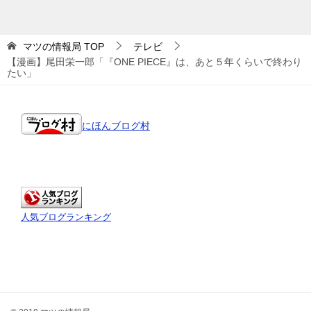
マツの情報局
TOP
テレビ
【漫画】尾田栄一郎「『ONE PIECE』は、あと５年くらいで終わり
たい」
にほんブログ村
人気ブログランキング