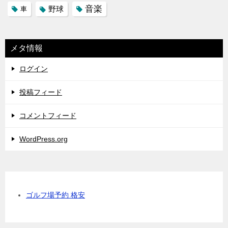
音楽
野球
車
メタ情報
ログイン
投稿フィード
コメントフィード
WordPress.org
ゴルフ場予約 格安