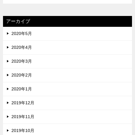
アーカイブ
2020年5月
2020年4月
2020年3月
2020年2月
2020年1月
2019年12月
2019年11月
2019年10月