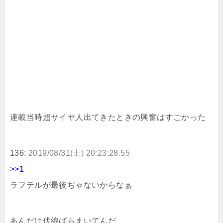
連載当時超サイヤ人出てきたときの興奮はすごかった
136:
2019/08/31(土) 20:23:28.55
>>1
ラフテルが最後ぢゃないからなぁ
あんだけ伏線ばらまいてんだ