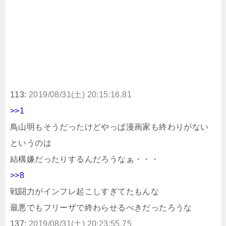
113:
2019/08/31(土) 20:15:16.81
>>1
鳥山明もそうだったけどやっぱ漫画家も終わりがない
というのは
結構嫌だったりするんだろうなぁ・・・
>>8
戦闘力がインフレ起こしすぎてたもんな
最悪でもフリーザで終わらせるべきだったろうな
137:
2019/08/31(土) 20:23:55.75