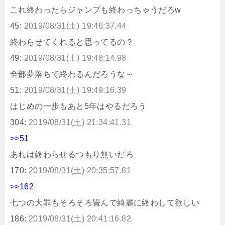
これ終わったらジャンプも終わっちゃうだろw
45:
2019/08/31(土) 19:46:37.44
終わらせてくれると思ってるの？
49:
2019/08/31(土) 19:48:14.98
全部夢落ちで終わるんだろうな～
51:
2019/08/31(土) 19:49:16.39
はじめの一歩もあと5年はやるだろう
304:
2019/08/31(土) 21:34:41.31
>>51
あれは終わらせるつもり無いだろ
170:
2019/08/31(土) 20:35:57.81
>>162
七つの大罪もそろそろ畳んで綺麗に終わして欲しい
186:
2019/08/31(土) 20:41:16.82