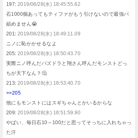
197:
2019/08/28(水) 18:45:55.62
石1000個あってもティファがもう引けないので最強パ
組めません😭
201:
2019/08/28(水) 18:49:11.09
ニノに恥かかせるなよ
205:
2019/08/28(水) 18:50:43.70
実際ニノ呼んだパズドラと翔さん呼んだモンストどっ
ちが天下なん？🤔
213:
2019/08/28(水) 18:53:40.70
>>205
他にもモンストにはスギちゃんとかいるからな
209:
2019/08/28(水) 18:51:59.90
やばい、毎日石10～100だと思ってそっちに入れちゃっ
た汗