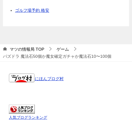
ゴルフ場予約 格安
マツの情報局
TOP
ゲーム
パズドラ 魔法石50個か魔女確定ガチャか魔法石10〜100個
にほんブログ村
人気ブログランキング