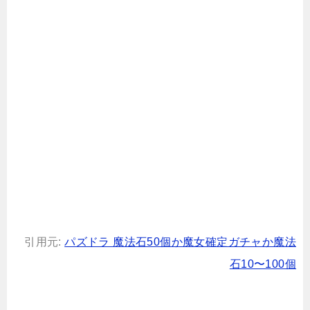
引用元:
パズドラ 魔法石50個か魔女確定ガチャか魔法
石10〜100個