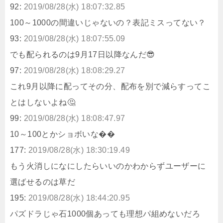
92:
2019/08/28(水) 18:07:32.85
100～1000の間違いじゃないの？表記ミスってない？
93:
2019/08/28(水) 18:07:55.09
でも配られるのは9月17日以降なんだ😎
97:
2019/08/28(水) 18:08:29.27
これ9月以降に配ってその分、配布を別で減らすってこ
とはしないよね🤔
99:
2019/08/28(水) 18:08:47.97
10～100とかショボいな��
177:
2019/08/28(水) 18:30:19.49
もう火消しになにしたらいいのかわからずユーザーに
選ばせるのは草だ
195:
2019/08/28(水) 18:44:20.95
パズドラじゃ石1000個あっても理想パ組めないだろ