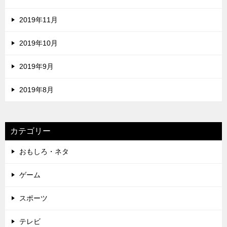
2019年11月
2019年10月
2019年9月
2019年8月
カテゴリー
おもしろ・ネタ
ゲーム
スポーツ
テレビ