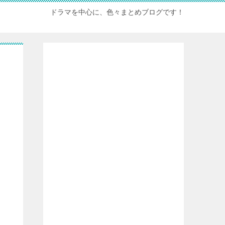
ドラマを中心に、色々まとめブログです！