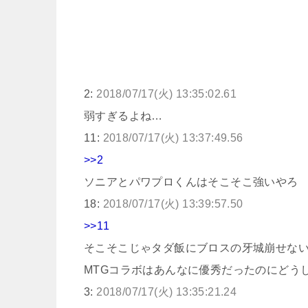
2:
2018/07/17(火) 13:35:02.61
弱すぎるよね…
11:
2018/07/17(火) 13:37:49.56
>>2
ソニアとパワプロくんはそこそこ強いやろ
18:
2018/07/17(火) 13:39:57.50
>>11
そこそこじゃタダ飯にブロスの牙城崩せな
MTGコラボはあんなに優秀だったのにどう
3:
2018/07/17(火) 13:35:21.24