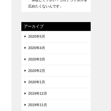
「休校して下さい！コロナウイルスを
広めたくないんです」
アーカイブ
2020年5月
2020年4月
2020年3月
2020年2月
2020年1月
2019年12月
2019年11月