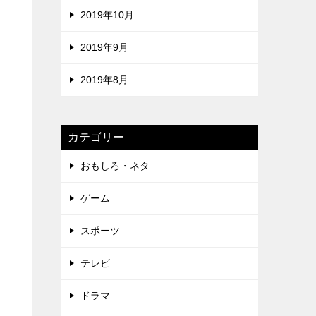
2019年10月
2019年9月
2019年8月
カテゴリー
おもしろ・ネタ
ゲーム
スポーツ
テレビ
ドラマ