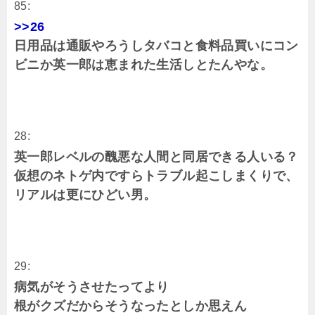
85:
>>26
日用品は通販やろうしタバコと食料品買いにコン
ビニか英一郎は恵まれた生活しとたんやな。
28:
英一郎レベルの醜悪な人間と同居できる人いる？
仮想のネトゲ内ですらトラブル起こしまくりで、
リアルは更にひどい男。
29:
病気がそうさせたってより
根がクズだからそうなったとしか思えん