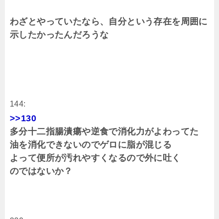
わざとやっていたなら、自分という存在を周囲に
示したかったんだろうな
144:
>>130
多分十二指腸潰瘍や逆食で消化力がよわってた
油を消化できないのでゲロに脂が混じる
よって便所が汚れやすくなるので外に吐く
のではないか？