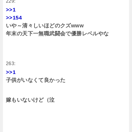
229:
>>1
>>154
いや～清々しいほどのクズwww
年末の天下一無職武闘会で優勝レベルやな
263:
>>1
子供がいなくて良かった
嫁もいないけど（泣