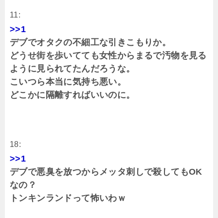
11:
>>1
デブでオタクの不細工な引きこもりか。
どうせ街を歩いてても女性からまるで汚物を見る
ように見られてたんだろうな。
こいつら本当に気持ち悪い。
どこかに隔離すればいいのに。
18:
>>1
デブで悪臭を放つからメッタ刺しで殺してもOK
なの？
トンキンランドって怖いわｗ