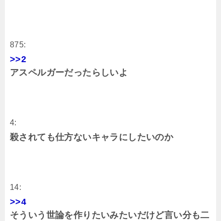
875:
>>2
アスペルガーだったらしいよ
4:
殺されても仕方ないキャラにしたいのか
14:
>>4
そういう世論を作りたいみたいだけど言い分も二