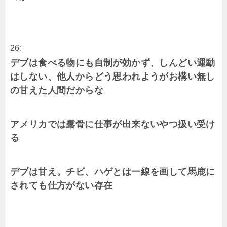
26:
デブは食べる物にも自制が効かず、しんどい運動
はしない、他人からどう思われようがお構い無し
の甘えた人間だからな
アメリカでは露骨に仕事が出来ないやつ扱い受け
る
デブは甘え。チビ、ハゲとは一線を画して馬鹿に
されても仕方がない存在