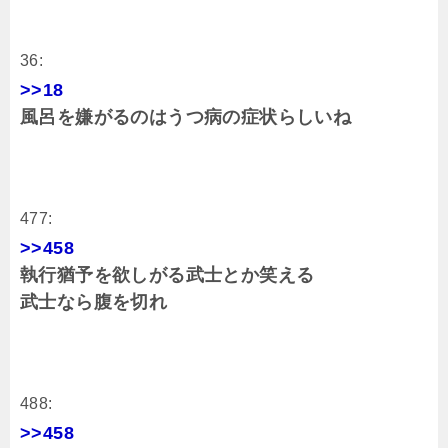
36:
>>18
風呂を嫌がるのはうつ病の症状らしいね
477:
>>458
執行猶予を欲しがる武士とか笑える
武士なら腹を切れ
488:
>>458