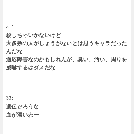
31:
殺しちゃいかないけど
大多数の人がしょうがないとは思うキャラだった
んだな
適応障害なのかもしれんが、臭い、汚い、周りを
威嚇するはダメだな
33:
遺伝だろうな
血が濃いわー