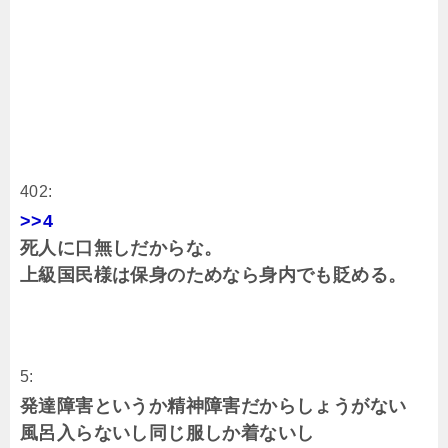
402:
>>4
死人に口無しだからな。
上級国民様は保身のためなら身内でも貶める。
5:
発達障害というか精神障害だからしょうがない
風呂入らないし同じ服しか着ないし