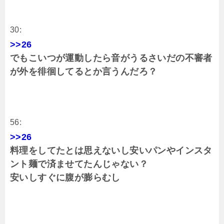
30:
>>26
でもこいつが運動したら音がうるさいだの不審者
が外を徘徊してるとか言うんだろ？
56:
>>26
料理をしてたとは思えないし安いパンやインスタ
ント麺で済ませてたんじゃない？
安いしすぐに腹が膨らむし