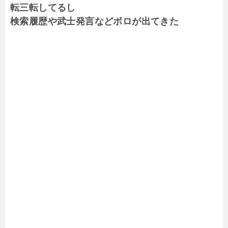
転三転してるし
検索履歴や武士発言などボロが出てきた