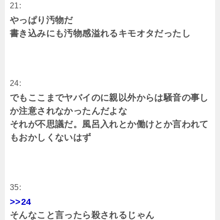
21:
やっぱり汚物だ
書き込みにも汚物感溢れるキモオタだったし
24:
でもここまでヤバイのに親以外からは騒音の事し
か注意されなかったんだよな
それが不思議だ。風呂入れとか働けとか言われて
もおかしくないはず
35:
>>24
そんなこと言ったら殺されるじゃん