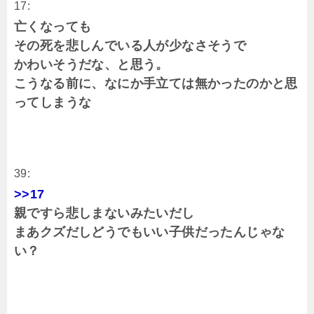
17:
亡くなっても
その死を悲しんでいる人が少なさそうで
かわいそうだな、と思う。
こうなる前に、なにか手立ては無かったのかと思
ってしまうな
39:
>>17
親ですら悲しまないみたいだし
まあクズだしどうでもいい子供だったんじゃな
い？