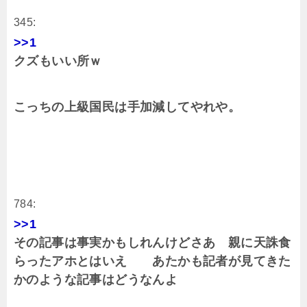
345:
>>1
クズもいい所ｗ
こっちの上級国民は手加減してやれや。
784:
>>1
その記事は事実かもしれんけどさあ 親に天誅食
らったアホとはいえ あたかも記者が見てきた
かのような記事はどうなんよ