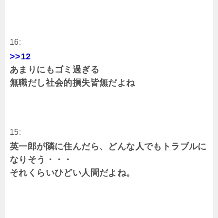
16:
>>12
あまりにもゴミ過ぎる
無職だし社会的損失皆無だよね
15:
英一郎が隣に住んだら、どんな人でもトラブルに
なりそう・・・
それくらいひどい人間だよね。