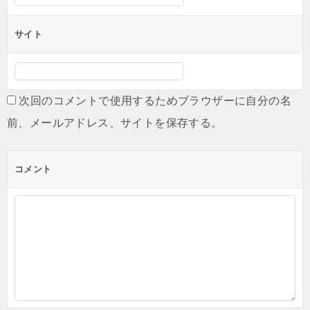
サイト
次回のコメントで使用するためブラウザーに自分の名
前、メールアドレス、サイトを保存する。
コメント