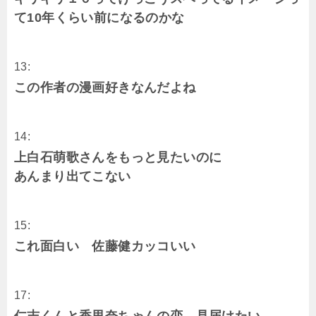
て10年くらい前になるのかな
13:
この作者の漫画好きなんだよね
14:
上白石萌歌さんをもっと見たいのに
あんまり出てこない
15:
これ面白い 佐藤健カッコいい
17:
仁志くんと香里奈ちゃんの恋 見届けたい