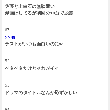
佐藤と上白石の無駄遣い
録画はしてるが初回の10分で脱落
67:
>>49
ラストがいつも面白いのにw
52:
ベタベタだけどそれがイイ
53:
ドラマのタイトルなんか恥ずかしい
54: