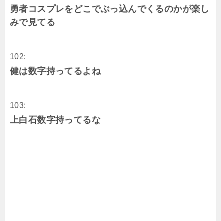
勇者コスプレをどこでぶっ込んでくるのかが楽し
みで見てる
102:
健は数字持ってるよね
103:
上白石数字持ってるな