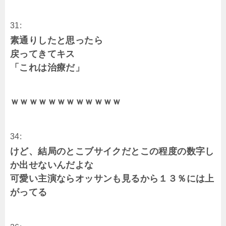
31:
素通りしたと思ったら
戻ってきてキス
「これは治療だ」
ｗｗｗｗｗｗｗｗｗｗｗｗ
34:
けど、結局のとこブサイクだとこの程度の数字し
か出せないんだよな
可愛い主演ならオッサンも見るから１３％には上
がってる