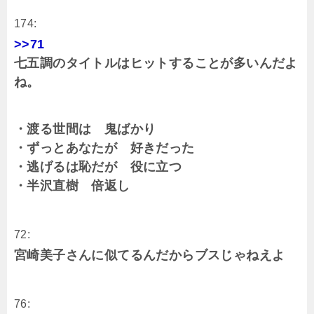
174:
>>71
七五調のタイトルはヒットすることが多いんだよ
ね。
・渡る世間は 鬼ばかり
・ずっとあなたが 好きだった
・逃げるは恥だが 役に立つ
・半沢直樹 倍返し
72:
宮崎美子さんに似てるんだからブスじゃねえよ
76: