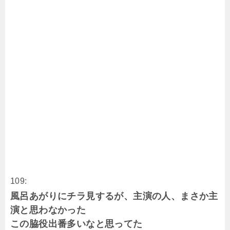
109:
風呂あがりにチラ見するが、主演の人、まさか主
演と思わなかった
この脇役出番多いなと思ってた