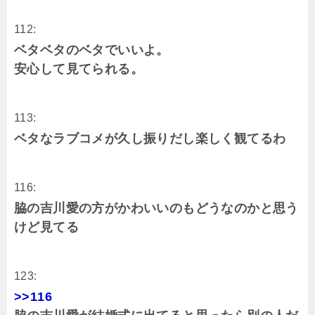
112:
ベタベタのベタでいいよ。
安心して見てられる。
113:
ベタなラブコメが久し振りだし楽しく観てるわ
116:
脇の吉川愛の方がかわいいのもどうなのかと思う
けど見てる
123:
>>116