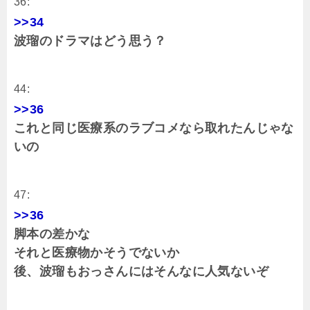
36:
>>34
波瑠のドラマはどう思う？
44:
>>36
これと同じ医療系のラブコメなら取れたんじゃな
いの
47:
>>36
脚本の差かな
それと医療物かそうでないか
後、波瑠もおっさんにはそんなに人気ないぞ