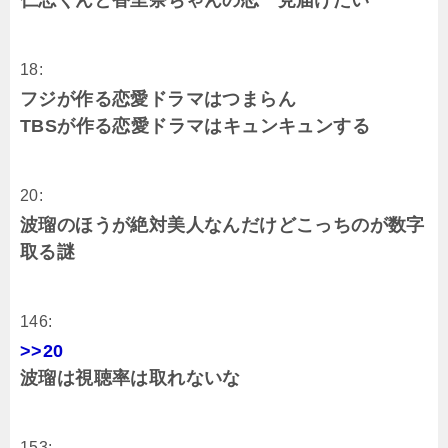
18:
フジが作る恋愛ドラマはつまらん
TBSが作る恋愛ドラマはキュンキュンする
20:
波瑠のほうが絶対美人なんだけどこっちのが数字
取る謎
146:
>>20
波瑠は視聴率は取れないな
153: