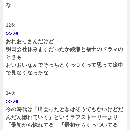
な
126:
>>76
おれおっさんだけど
明日会社休みますだったか綾瀬と福士のドラマの
ときも
おいおいなんでそっちとくっつくって思って途中
で見なくなったな
149:
>>76
今の時代は「出会ったときはそうでもないけどだ
んだん惚れていく」というラブストーリーより
「最初から惚れてる」「最初からくっついてる」