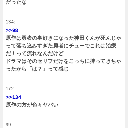
だったな
134:
>>98
原作は勇者の事好きになった神田くんが死んじゃ
って落ち込みすぎた勇者にチューでこれは治療
だ！って流れなんだけど
ドラマはそのセリフだけをこっちに持ってきちゃ
ったから「は？」って感じ
172:
>>134
原作の方が色々ヤバい
99: