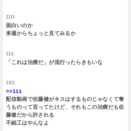
110:
面白いのか
来週からちょっと見てみるか
111:
「これは治療だ」が流行ったらきもいな
142:
>>111
配信動画で佐藤健がキスはするものじゃなくて奪
うものって言ってたけど、それもこの治療だも佐
藤健だから許される
不細工はやんなよ