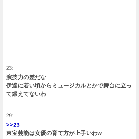
23:
演技力の差だな
伊達に若い頃からミュージカルとかで舞台に立っ
て鍛えてないわ
29:
>>23
東宝芸能は女優の育て方が上手いわw