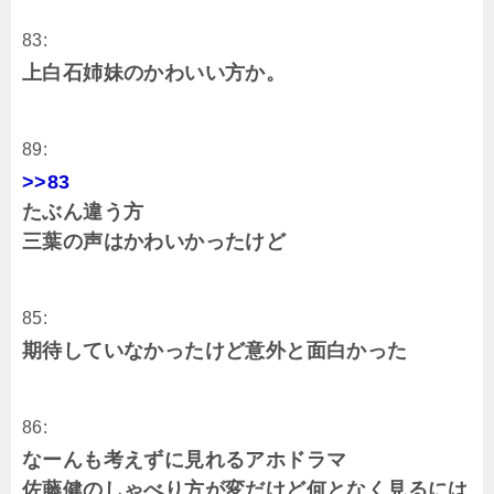
83:
上白石姉妹のかわいい方か。
89:
>>83
たぶん違う方
三葉の声はかわいかったけど
85:
期待していなかったけど意外と面白かった
86:
なーんも考えずに見れるアホドラマ
佐藤健のしゃべり方が変だけど何となく見るには