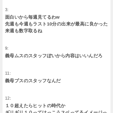
3:
面白いから毎週見てるわw
先週も今週もラスト10分の出来が最高に良かった
来週も数字取るね
9:
義母ムスのスタッフぽいから内容はいいんだろ
11:
義母ブスのスタッフなんだ
12:
１０超えたらヒットの時代か
ギリギリ１０ってけっこうスベってるイメージっ