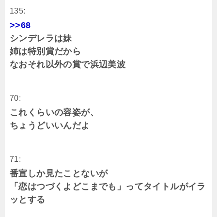
135:
>>68
シンデレラは妹
姉は特別賞だから
なおそれ以外の賞で浜辺美波
70:
これくらいの容姿が、
ちょうどいいんだよ
71:
番宣しか見たことないが
「恋はつづくよどこまでも」ってタイトルがイラ
ッとする