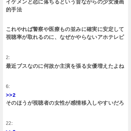
イケメンと恋に落ちるという昔ながらの少女漫画
的手法
これやれば警察や医療もの並みに確実に安定して
視聴率が取れるのに、なぜかやらないアホテレビ
2:
最近ブスなのに何故か主演を張る女優増えたよね
6:
>>2
そのほうが視聴者の女性が感情移入しやすいだろ
22: