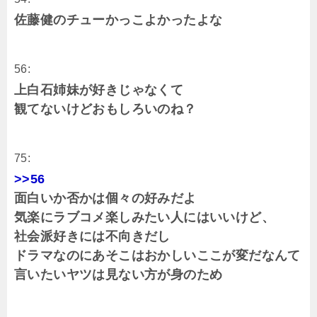
佐藤健のチューかっこよかったよな
56:
上白石姉妹が好きじゃなくて
観てないけどおもしろいのね？
75:
>>56
面白いか否かは個々の好みだよ
気楽にラブコメ楽しみたい人にはいいけど、
社会派好きには不向きだし
ドラマなのにあそこはおかしいここが変だなんて
言いたいヤツは見ない方が身のため