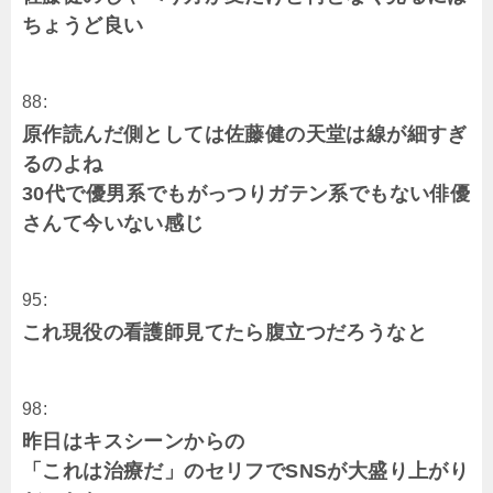
ちょうど良い
88:
原作読んだ側としては佐藤健の天堂は線が細すぎ
るのよね
30代で優男系でもがっつりガテン系でもない俳優
さんて今いない感じ
95:
これ現役の看護師見てたら腹立つだろうなと
98:
昨日はキスシーンからの
「これは治療だ」のセリフでSNSが大盛り上がり