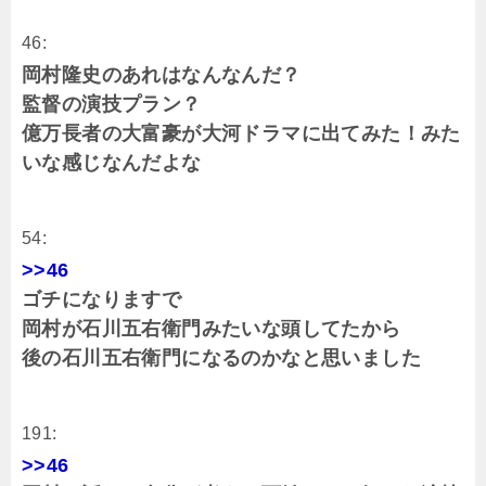
46:
岡村隆史のあれはなんなんだ？
監督の演技プラン？
億万長者の大富豪が大河ドラマに出てみた！みた
いな感じなんだよな
54:
>>46
ゴチになりますで
岡村が石川五右衛門みたいな頭してたから
後の石川五右衛門になるのかなと思いました
191:
>>46