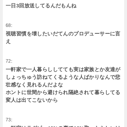
一日3回放送してるんだもんね
68:
視聴習慣を壊したいだてんのプロデューサーに言
え
72:
一軒家で一人暮らししてても実は家族とか友達が
しょっちゅう訪ねてくるような人ばかりなんで悲
壮感なく見れるんだよな
ホントに世間から避けられ隔絶されて暮らしてる
変人は出てこないから
73: