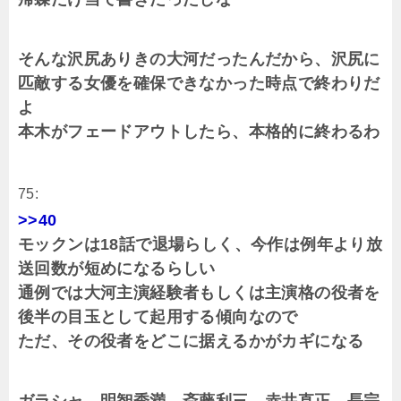
そんな沢尻ありきの大河だったんだから、沢尻に
匹敵する女優を確保できなかった時点で終わりだ
よ
本木がフェードアウトしたら、本格的に終わるわ
75:
>>40
モックンは18話で退場らしく、今作は例年より放
送回数が短めになるらしい
通例では大河主演経験者もしくは主演格の役者を
後半の目玉として起用する傾向なので
ただ、その役者をどこに据えるかがカギになる