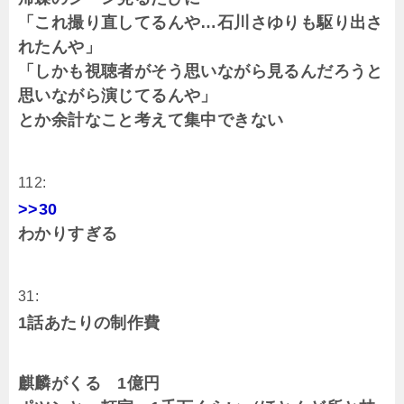
「これ撮り直してるんや…石川さゆりも駆り出さ
れたんや」
「しかも視聴者がそう思いながら見るんだろうと
思いながら演じてるんや」
とか余計なこと考えて集中できない
112:
>>30
わかりすぎる
31:
1話あたりの制作費
麒麟がくる 1億円