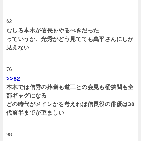
62:
むしろ本木が信長をやるべきだった
っていうか、光秀がどう見てても萬平さんにしか
見えない
76:
>>62
本木では信秀の葬儀も道三との会見も桶狭間も全
部ギャグになる
どの時代がメインかを考えれば信長役の俳優は30
代前半までが望ましい
98: