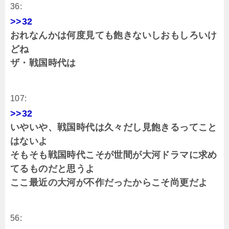
36:
>>32
おれなんかは何度見ても飽きないしおもしろいけ
どね
ザ・戦国時代は
107:
>>32
いやいや、戦国時代は久々だし見飽きるってこと
はないよ
そもそも戦国時代こそが世間が大河ドラマに求め
てるものだと思うよ
ここ最近の大河が不作だったからこそ尚更だよ
56: