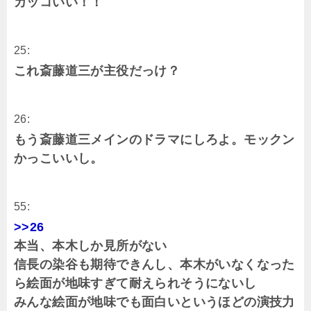
カッコいい！！
25:
これ斎藤道三が主役だっけ？
26:
もう斎藤道三メインのドラマにしろよ。モックン
かっこいいし。
55:
>>26
本当、本木しか見所がない
信長の染谷も期待できんし、本木がいなくなった
ら絵面が地味すぎて耐えられそうにないし
みんな絵面が地味でも面白いというほどの演技力