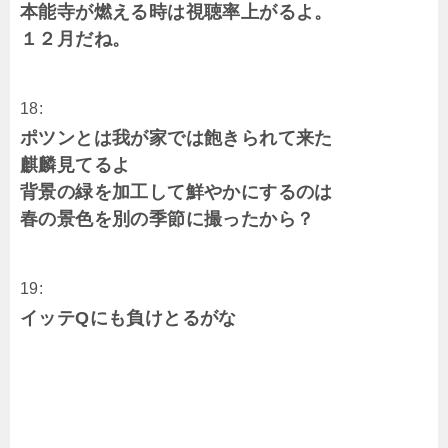
本能寺が燃える時は視聴率上がるよ。
１２月だね。
18:
ポツンとは我が家では飽きられて来た
麒麟見てるよ
背景の緑を加工して鮮やかにするのは
春の景色を別の季節に撮ったから？
19:
イッテQにも負けとるがな