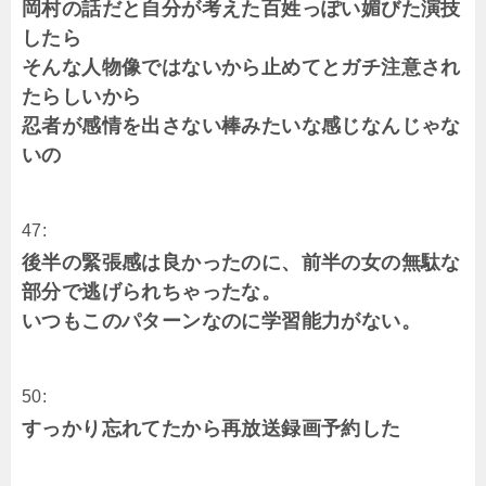
岡村の話だと自分が考えた百姓っぽい媚びた演技
したら
そんな人物像ではないから止めてとガチ注意され
たらしいから
忍者が感情を出さない棒みたいな感じなんじゃな
いの
47:
後半の緊張感は良かったのに、前半の女の無駄な
部分で逃げられちゃったな。
いつもこのパターンなのに学習能力がない。
50:
すっかり忘れてたから再放送録画予約した