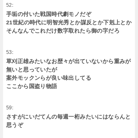
52:
手垢の付いた戦国時代劇モノだぞ
21世紀の時代に明智光秀とか謀反とか下剋上とか
そんなんでこれだけ数字取れたら御の字だろ
53:
草刈正雄みたいなお歴々が出ていないから重みが
無いと思っていたが
案外モックンらが良い味出してる
ここから国盗り物語
59:
さすがにいだてんの毎週一桁みたいにはならんと
思うぞ