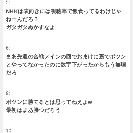
5:
NHKは表向きには視聴率で飯食ってるわけじゃ
ねーんだろ？
ガタガタぬかすなよ
6:
まあ先週の合戦メインの回でおまけに裏でポツン
とやってなかったのに数字下がったからもう無理
だろ
9:
ポツンに勝てるとは思ってねえよw
最初はまあ勝つだろう
10: