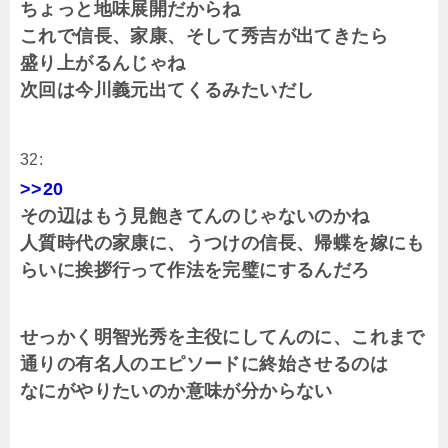
ちょっと地味展開だからね
これで信長、家康、そして秀吉が出てきたら
盛り上がるんじゃね
次回は今川義元出てくるみたいだし
32:
>>20
その辺はもう見飽きてんのじゃないのかね
人質時代の家康に、うつけの信長、帰蝶を嫁にも
らいに挨拶行って作法を完璧にするんだろ
せっかく明智光秀を主役にしてんのに、これまで
通りの有名人のエピソードに終始させるのは
なにがやりたいのか意味が分からない