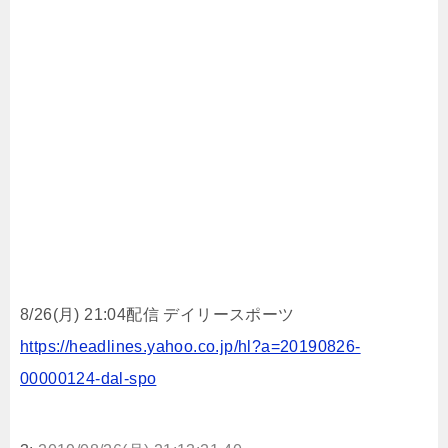
8/26(月) 21:04配信 デイリースポーツ
https://headlines.yahoo.co.jp/hl?a=20190826-
00000124-dal-spo