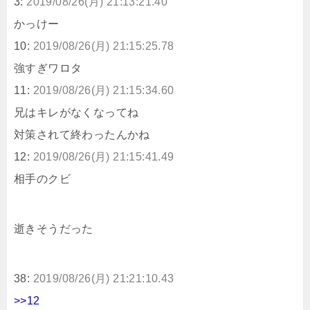
3:
2019/08/26(月) 21:13:21.40
かっけー
10:
2019/08/26(月) 21:15:25.78
強すぎワロタ
11:
2019/08/26(月) 21:15:34.60
兄はキレがなくなってね
対策されて終わったんかね
12:
2019/08/26(月) 21:15:41.49
相手のクビ
逝きそうだった
38:
2019/08/26(月) 21:21:10.43
>>12