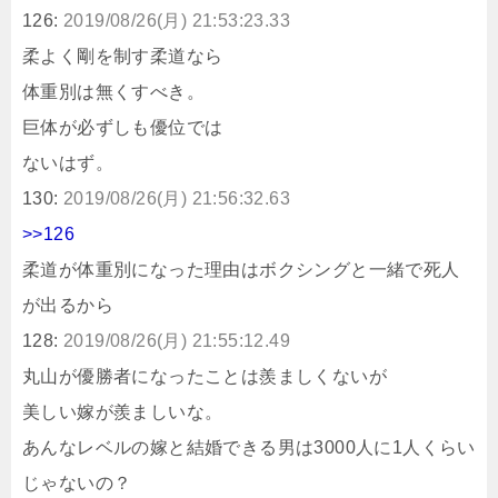
126:
2019/08/26(月) 21:53:23.33
柔よく剛を制す柔道なら
体重別は無くすべき。
巨体が必ずしも優位では
ないはず。
130:
2019/08/26(月) 21:56:32.63
>>126
柔道が体重別になった理由はボクシングと一緒で死人
が出るから
128:
2019/08/26(月) 21:55:12.49
丸山が優勝者になったことは羨ましくないが
美しい嫁が羨ましいな。
あんなレベルの嫁と結婚できる男は3000人に1人くらい
じゃないの？