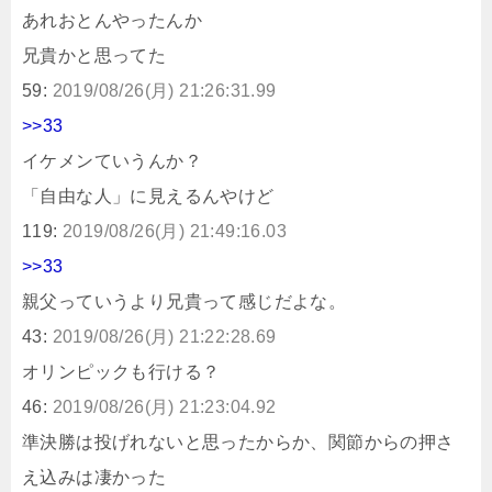
あれおとんやったんか
兄貴かと思ってた
59:
2019/08/26(月) 21:26:31.99
>>33
イケメンていうんか？
「自由な人」に見えるんやけど
119:
2019/08/26(月) 21:49:16.03
>>33
親父っていうより兄貴って感じだよな。
43:
2019/08/26(月) 21:22:28.69
オリンピックも行ける？
46:
2019/08/26(月) 21:23:04.92
準決勝は投げれないと思ったからか、関節からの押さ
え込みは凄かった