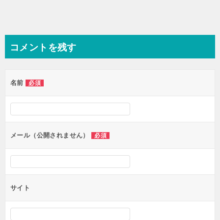
コメントを残す
名前
必須
メール（公開されません）
必須
サイト