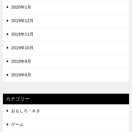
2020年1月
2019年12月
2019年11月
2019年10月
2019年9月
2019年8月
カテゴリー
おもしろ・ネタ
ゲーム