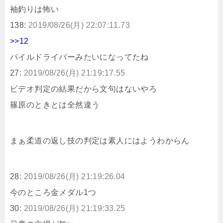
袖釣りは怖い
138:
2019/08/26(月) 22:07:11.73
>>12
パイルドライバーみたいになってたね
27:
2019/08/26(月) 21:19:17.55
ビデオ判定の結果だから文句はないやろ
篠原のときとは全然違う
まぁ柔道の返し技の判定は素人にはようわからん
28:
2019/08/26(月) 21:19:26.04
今のところ金メダル1つ
30:
2019/08/26(月) 21:19:33.25