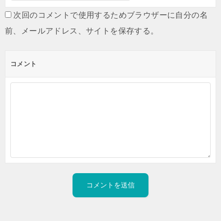
次回のコメントで使用するためブラウザーに自分の名
前、メールアドレス、サイトを保存する。
コメント