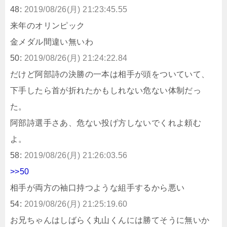
48:
2019/08/26(月) 21:23:45.55
来年のオリンピック
金メダル間違い無いわ
50:
2019/08/26(月) 21:24:22.84
だけど阿部詩の決勝の一本は相手が頭をついていて、
下手したら首が折れたかもしれない危ない体制だっ
た。
阿部詩選手さあ、危ない投げ方しないでくれよ頼む
よ。
58:
2019/08/26(月) 21:26:03.56
>>50
相手が両方の袖口持つような組手するから悪い
54:
2019/08/26(月) 21:25:19.60
お兄ちゃんはしばらく丸山くんには勝てそうに無いか