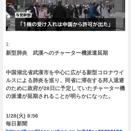
1:
新型肺炎 武漢へのチャーター機派遣延期
中国湖北省武漢市を中心に広がる新型コロナウイ
ルスによる肺炎を巡り、同省に滞在する邦人退避
のために政府が28日に予定していたチャーター機
の派遣が延期されることが明らかになった。
1/28(火) 8:56
毎日新聞