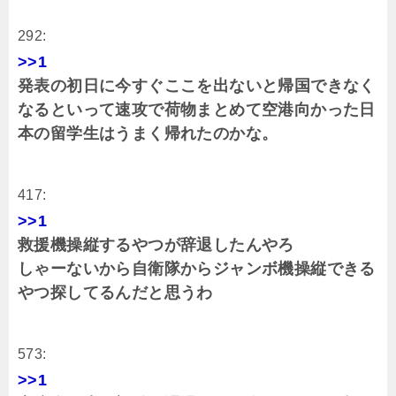
292:
>>1
発表の初日に今すぐここを出ないと帰国できなく
なるといって速攻で荷物まとめて空港向かった日
本の留学生はうまく帰れたのかな。
417:
>>1
救援機操縦するやつが辞退したんやろ
しゃーないから自衛隊からジャンボ機操縦できる
やつ探してるんだと思うわ
573:
>>1