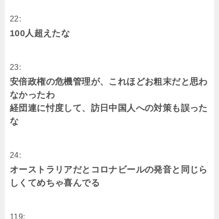
22:
100人超えたな
23:
安倍政権の危機管理が、これほどお粗末だと思わ
なかったわ
経団連に忖度して、訪日中国人への対策も誤った
な
24:
オーストラリアだとコロナビールの発音と同じら
しくてめちゃ喜んでる
119: