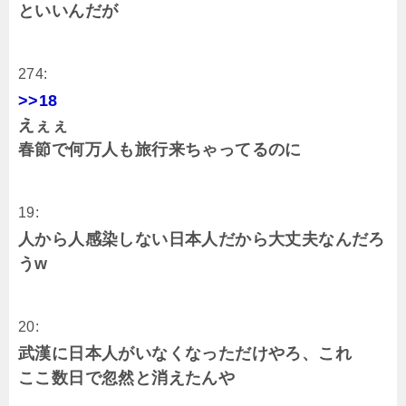
といいんだが
274:
>>18
えぇぇ
春節で何万人も旅行来ちゃってるのに
19:
人から人感染しない日本人だから大丈夫なんだろ
うw
20:
武漢に日本人がいなくなっただけやろ、これ
ここ数日で忽然と消えたんや