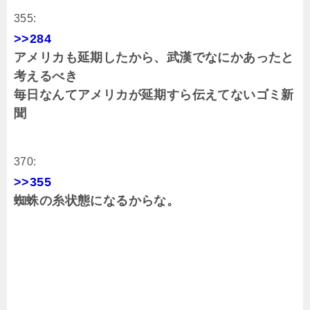
355:
>>284
アメリカも延期したから、武漢でなにかあったと
考えるべき
毎日なんてアメリカが延期すら伝えてないゴミ新
聞
370:
>>355
蜘蛛の糸状態になるからな。