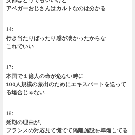
安部はどうでもいいけど
アベガーおじさんはカルトなのは分かる
14:
行き当たりばったり感が凄かったからな
これでいい
17:
本国で１億人の命が危ない時に
100人規模の救出のためにエキスパートを送って
る場合じゃない
18:
延期の理由が、
フランスの対応見て慌てて隔離施設を準備してる