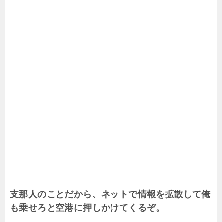
支那人のことだから、ネットで情報を拡散して俺
も乗せろと空港に押しかけてくるぞ。