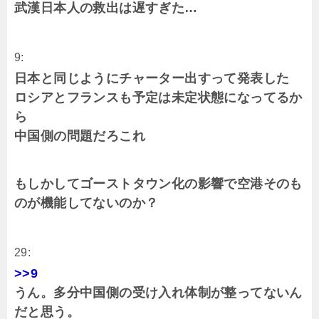
武漢日本人の救出は遅すぎた…
9:
日本と同じようにチャーター出すって発表した
ロシアとフランスも予定は未定状態になってるか
ら
中国側の問題だろこれ
もしかしてゴーストタウン化の影響で空港そのも
のが機能してないのか？
29:
>>9
うん。多分中国側の受け入れ体制が整ってないん
だと思う。