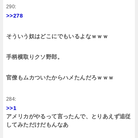
290:
>>278
そういう奴はどこにでもいるよなｗｗｗ
手柄横取りクソ野郎。
官僚もムカついたからハメたんだろｗｗｗ
284:
>>1
アメリカがやるって言ったんで、とりあえず追従
してみただけだもんなあ