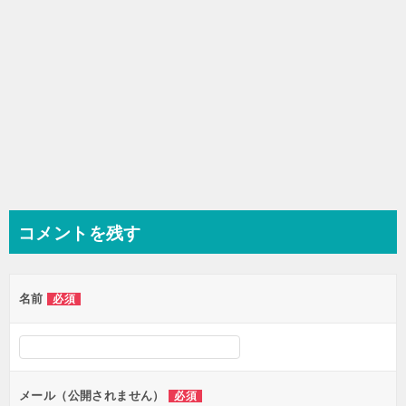
コメントを残す
名前
必須
メール（公開されません）
必須