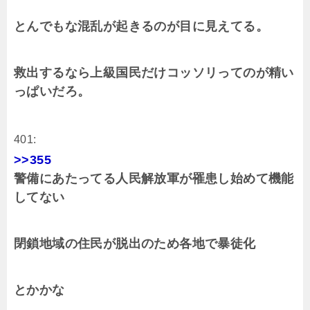
とんでもな混乱が起きるのが目に見えてる。
救出するなら上級国民だけコッソリってのが精い
っぱいだろ。
401:
>>355
警備にあたってる人民解放軍が罹患し始めて機能
してない
閉鎖地域の住民が脱出のため各地で暴徒化
とかかな