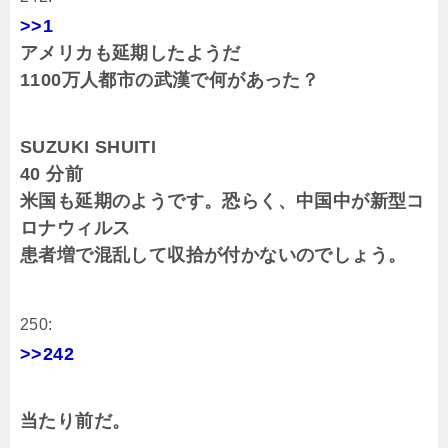
>>1
アメリカも延期したようだ
1100万人都市の武漢で何があった？
SUZUKI SHUITI
40 分前
米国も延期のようです。恐らく、中国中が新型コ
ロナウィルス
患者増で混乱して収拾が付かないのでしょう。
250:
>>242
当たり前だ。