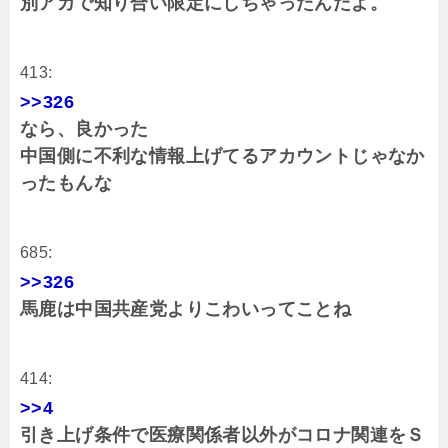
別アカで知り合い限定にしちゃったんだよ。
413:
>>326
なら、良かった
中国側に不利な情報上げてるアカウントじゃなか
ったもんな
685:
>>326
馬鹿は中国共産党よりこわいってことね
414:
>>4
引き上げ条件で医療関係者以外がコロナ関連をＳ