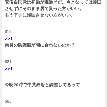
安倍自民党は初動が遅過ぎだ。今となっては帰国
させずにそのまま居て貰った方がいい。
もう下手に帰国させない方がいい。
619:
>>1
乗員の防護服が間に合わないのか？
621:
>>1
今晩20時で中共政府と調整してるって
665: