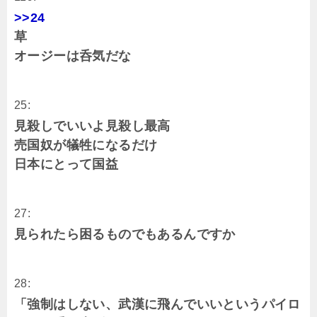
>>24
草
オージーは呑気だな
25:
見殺しでいいよ見殺し最高
売国奴が犠牲になるだけ
日本にとって国益
27:
見られたら困るものでもあるんですか
28:
「強制はしない、武漢に飛んでいいというパイロ