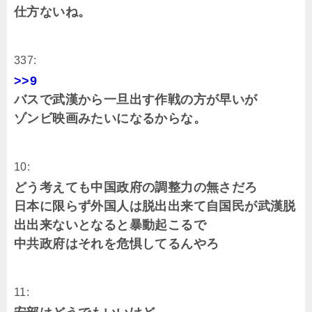
仕方ないね。
337:
>>9
バスで武漢から一旦出す作戦の方が早いが
ゾンビ映画みたいになるからな。
10:
どう考えても中国政府の調整力の無さだろ
日本に限らず外国人は脱出出来て自国民が武漢脱
出出来ないとなると暴動起こるで
中共政府はそれを危惧してるんやろ
11: