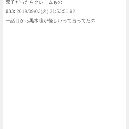
双子だったらクレームもの
833:
2019/09/03(火) 21:53:51.92
一話目から黒木瞳が怪しいって言ってたの