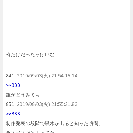
俺だけだったっぽいな
841:
2019/09/03(火) 21:54:15.14
>>833
誰がどうみても
851:
2019/09/03(火) 21:55:21.83
>>833
制作発表の段階で黒木が出ると知った瞬間、
ラスボスだと思ってた。