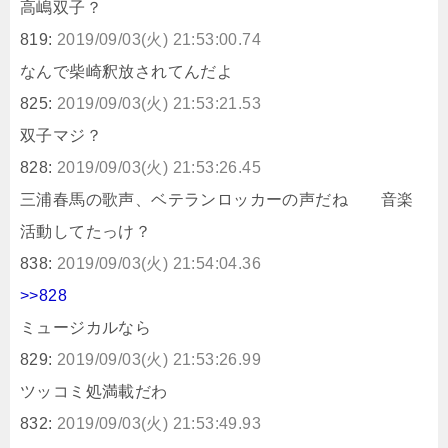
高嶋双子？
819:
2019/09/03(火) 21:53:00.74
なんで柴崎釈放されてんだよ
825:
2019/09/03(火) 21:53:21.53
双子マジ？
828:
2019/09/03(火) 21:53:26.45
三浦春馬の歌声、ベテランロッカーの声だね 音楽
活動してたっけ？
838:
2019/09/03(火) 21:54:04.36
>>828
ミュージカルなら
829:
2019/09/03(火) 21:53:26.99
ツッコミ処満載だわ
832:
2019/09/03(火) 21:53:49.93