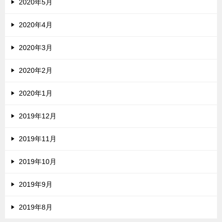
2020年5月
2020年4月
2020年3月
2020年2月
2020年1月
2019年12月
2019年11月
2019年10月
2019年9月
2019年8月