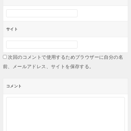
サイト
次回のコメントで使用するためブラウザーに自分の名
前、メールアドレス、サイトを保存する。
コメント