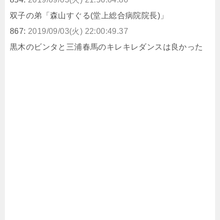
双子の弟「森山すぐる(堂上総合病院院長)」
867:
2019/09/03(火) 22:00:49.37
黒木のビンタと三浦春馬のキレキレダンスは良かった