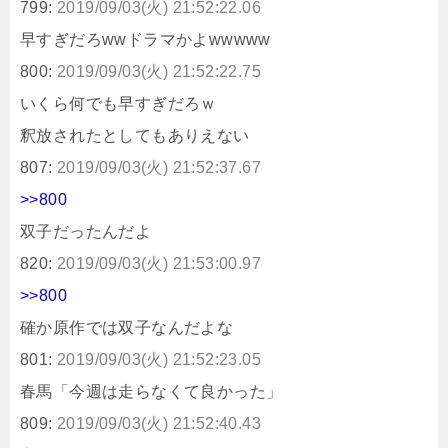
799:
2019/09/03(火) 21:52:22.06
早すぎだろwwドラマかよwwwww
800:
2019/09/03(火) 21:52:22.75
いくら何でも早すぎだろｗ
釈放されたとしてもありえない
807:
2019/09/03(火) 21:52:37.67
>>800
双子だったんだよ
820:
2019/09/03(火) 21:53:00.97
>>800
確か原作では双子なんだよな
801:
2019/09/03(火) 21:52:23.05
春馬「今週は走らなくて良かった」
809:
2019/09/03(火) 21:52:40.43