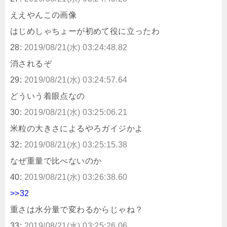
ええやんこの画像
はじめしゃちょーが初めて役に立ったわ
28:
2019/08/21(水) 03:24:48.82
消されるぞ
29:
2019/08/21(水) 03:24:57.64
どういう着眼点なの
30:
2019/08/21(水) 03:25:06.21
米粒の大きさによるやろガイジかよ
32:
2019/08/21(水) 03:25:15.38
なぜ重量で比べないのか
40:
2019/08/21(水) 03:26:38.60
>>32
重さは水分量で変わるからじゃね？
33:
2019/08/21(水) 03:25:26.06