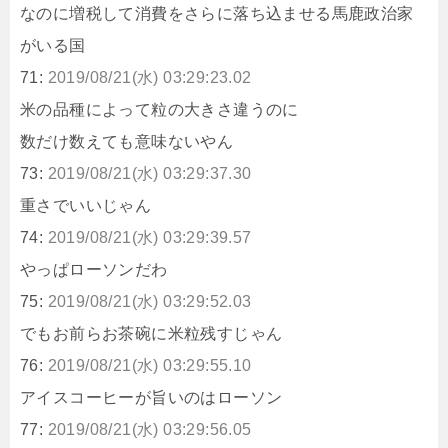
なのに増税して消費をさらに落ち込ませる馬鹿政治家
がいる国
71:
2019/08/21(水) 03:29:23.02
米の品種によって粒の大きさ違うのに
数だけ数えても意味ないやん
73:
2019/08/21(水) 03:29:37.30
重さでいいじゃん
74:
2019/08/21(水) 03:29:39.57
やっぱローソンだわ
75:
2019/08/21(水) 03:29:52.03
でもお前らお茶碗に米粒残すじゃん
76:
2019/08/21(水) 03:29:55.10
アイスコーヒーが旨いのはローソン
77:
2019/08/21(水) 03:29:56.05