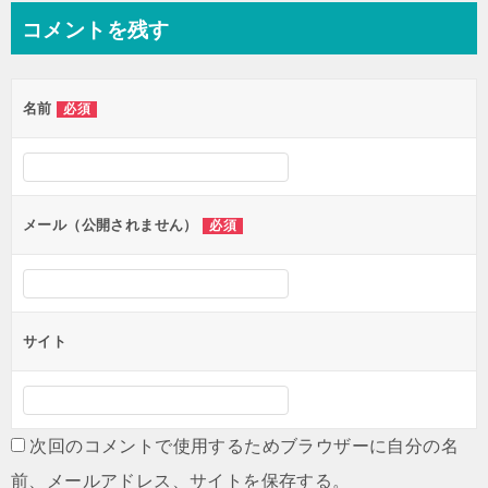
ナ
コメントを残す
ビ
ゲ
名前
必須
ー
シ
ョ
ン
メール（公開されません）
必須
サイト
次回のコメントで使用するためブラウザーに自分の名
前、メールアドレス、サイトを保存する。