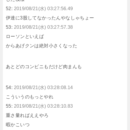
52:
2019/08/21(水) 03:27:56.49
伊達に3股してなかったんやなしゃちょー
53:
2019/08/21(水) 03:27:57.38
ローソンといえば
からあげクンは絶対小さくなった
あとどのコンビニもだけど肉まんも
54:
2019/08/21(水) 03:28:08.14
こういうのもっとやれ
55:
2019/08/21(水) 03:28:10.83
重さ量ればええやろ
暇かこいつ