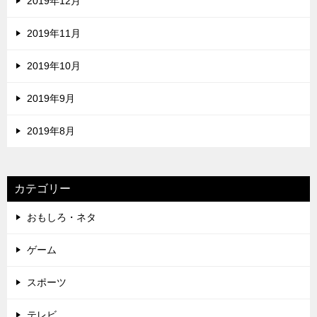
2019年12月
2019年11月
2019年10月
2019年9月
2019年8月
カテゴリー
おもしろ・ネタ
ゲーム
スポーツ
テレビ