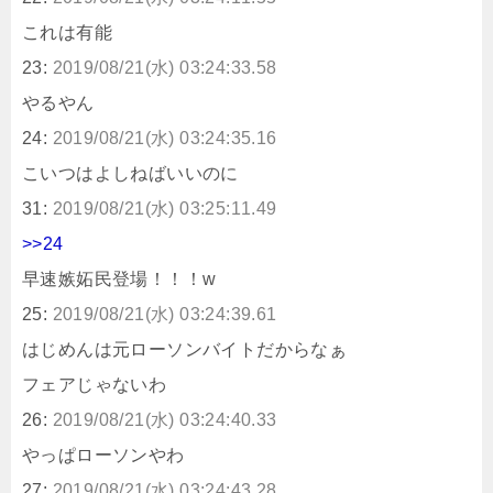
これは有能
23:
2019/08/21(水) 03:24:33.58
やるやん
24:
2019/08/21(水) 03:24:35.16
こいつはよしねばいいのに
31:
2019/08/21(水) 03:25:11.49
>>24
早速嫉妬民登場！！！w
25:
2019/08/21(水) 03:24:39.61
はじめんは元ローソンバイトだからなぁ
フェアじゃないわ
26:
2019/08/21(水) 03:24:40.33
やっぱローソンやわ
27:
2019/08/21(水) 03:24:43.28