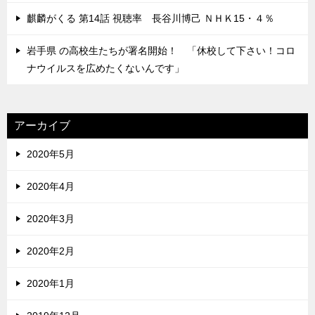
麒麟がくる 第14話 視聴率 長谷川博己 ＮＨＫ15・４％
岩手県 の高校生たちが署名開始！ 「休校して下さい！コロ
ナウイルスを広めたくないんです」
アーカイブ
2020年5月
2020年4月
2020年3月
2020年2月
2020年1月