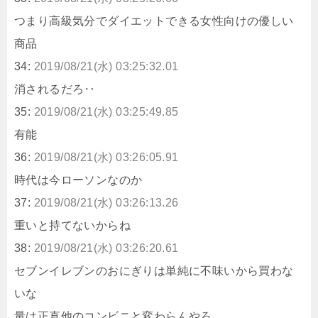
つまり高級気分でダイエットできる女性向けの優しい
商品
34:
2019/08/21(水) 03:25:32.01
消されるだろ‥
35:
2019/08/21(水) 03:25:49.85
有能
36:
2019/08/21(水) 03:26:05.91
時代は今ローソンなのか
37:
2019/08/21(水) 03:26:13.26
重いと持てないからね
38:
2019/08/21(水) 03:26:20.61
セブンイレブンのおにぎりは単純に不味いから買わな
いな
量は正直他のコンビニと変わらんやろ