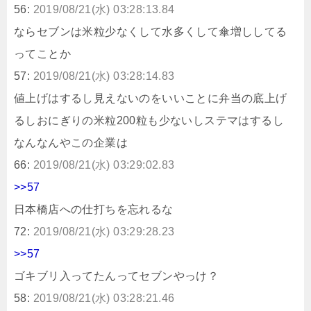
56:
2019/08/21(水) 03:28:13.84
ならセブンは米粒少なくして水多くして傘増ししてる
ってことか
57:
2019/08/21(水) 03:28:14.83
値上げはするし見えないのをいいことに弁当の底上げ
るしおにぎりの米粒200粒も少ないしステマはするし
なんなんやこの企業は
66:
2019/08/21(水) 03:29:02.83
>>57
日本橋店への仕打ちを忘れるな
72:
2019/08/21(水) 03:29:28.23
>>57
ゴキブリ入ってたんってセブンやっけ？
58:
2019/08/21(水) 03:28:21.46