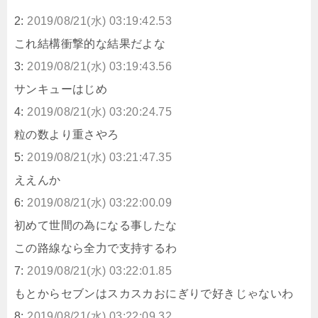
2:
2019/08/21(水) 03:19:42.53
これ結構衝撃的な結果だよな
3:
2019/08/21(水) 03:19:43.56
サンキューはじめ
4:
2019/08/21(水) 03:20:24.75
粒の数より重さやろ
5:
2019/08/21(水) 03:21:47.35
ええんか
6:
2019/08/21(水) 03:22:00.09
初めて世間の為になる事したな
この路線なら全力で支持するわ
7:
2019/08/21(水) 03:22:01.85
もとからセブンはスカスカおにぎりで好きじゃないわ
8:
2019/08/21(水) 03:22:09.32