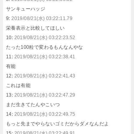
サンキューハッジ
9:
2019/08/21(水) 03:22:11.79
栄養表示と比較してほしい
10:
2019/08/21(水) 03:22:23.52
たった100粒で変わるもんなんやな
11:
2019/08/21(水) 03:22:38.41
有能
12:
2019/08/21(水) 03:22:41.43
これは有能
13:
2019/08/21(水) 03:22:47.29
まだ生きてたんやこいつ
14:
2019/08/21(水) 03:22:49.75
もっと先までやらないゴミだからダメなんだよ
15:
2019/08/21(水) 03:22:49.91