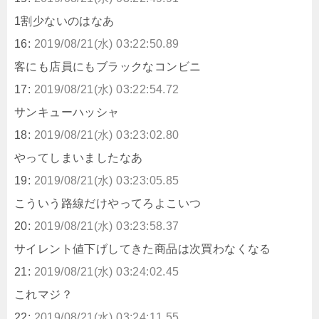
1割少ないのはなあ
16:
2019/08/21(水) 03:22:50.89
客にも店員にもブラックなコンビニ
17:
2019/08/21(水) 03:22:54.72
サンキューハッシャ
18:
2019/08/21(水) 03:23:02.80
やってしまいましたなあ
19:
2019/08/21(水) 03:23:05.85
こういう路線だけやってろよこいつ
20:
2019/08/21(水) 03:23:58.37
サイレント値下げしてきた商品は次買わなくなる
21:
2019/08/21(水) 03:24:02.45
これマジ？
22:
2019/08/21(水) 03:24:11.55