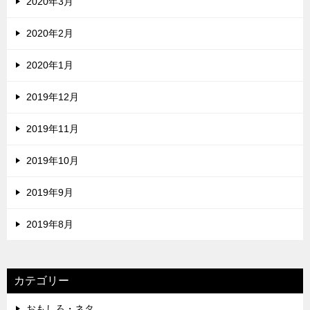
2020年3月
2020年2月
2020年1月
2019年12月
2019年11月
2019年10月
2019年9月
2019年8月
カテゴリー
おもしろ・ネタ