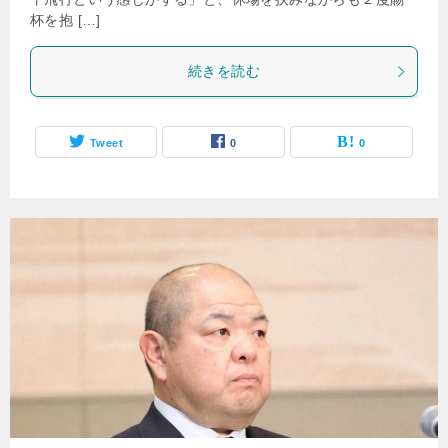
杯を抱 […]
続きを読む
Tweet
0
0