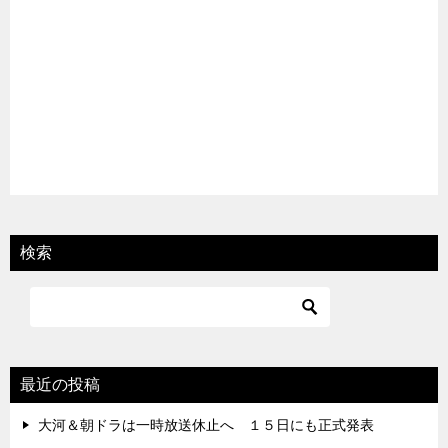
検索
最近の投稿
大河＆朝ドラは一時放送休止へ １５日にも正式発表