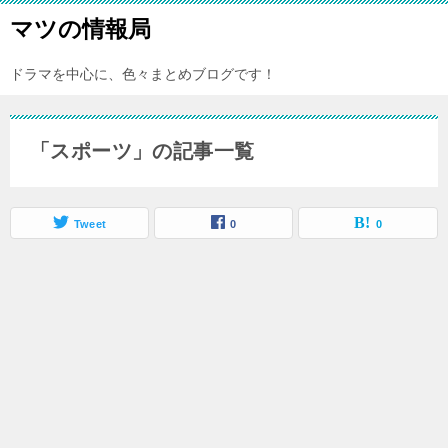
マツの情報局
ドラマを中心に、色々まとめブログです！
「スポーツ」の記事一覧
Tweet
0
0