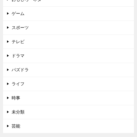
ゲーム
スポーツ
テレビ
ドラマ
パズドラ
ライフ
時事
未分類
芸能