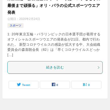
最後まで頑張る」オリ・パラの公式スポーツウエア
発表
公開日：
2020年2月24日
スポーツ
1: 20年東京五輪・パラリンピックの日本選手団が着用する
オフィシャルスポーツウエアの発表会が21日、都内で行わ
れた。 新型コロナウイルスの感染が拡大する中、大会組織
委員会の森喜朗会長（82）は「早くコロナウイルスどっか
[…]
続きを読む
Tweet
0
0